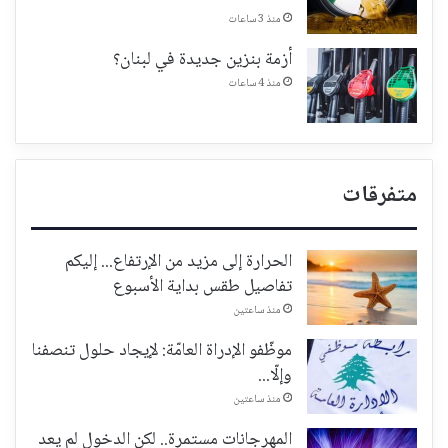
منذ 3 ساعات
أزمة بنزين جديدة في لبنان؟
منذ 4 ساعات
متفرقات
الحرارة إلى مزيد من الإرتفاع... إليكم
تفاصيل طقس بداية الأسبوع
منذ ساعتين
موظّفو الإدراة العامّة: لإيجاد حلول تنصفنا
وإلّا...
منذ ساعتين
المهرجانات مستمرة.. لكن الدخول لم يعد