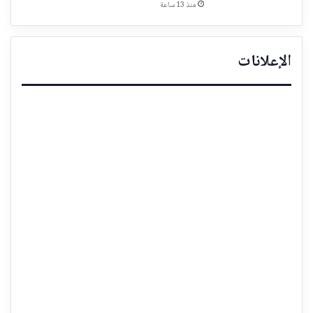
منذ 13 ساعة
الإعلانات