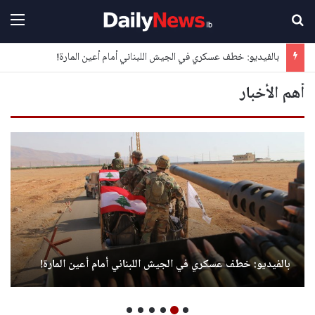
بحث عن
القا
بالفيديو: خطف عسكري في الجيش اللبناني أمام أعين المارة!
أهم الأخبار
بالفيديو: خطف عسكري في الجيش اللبناني أمام أعين المارة!