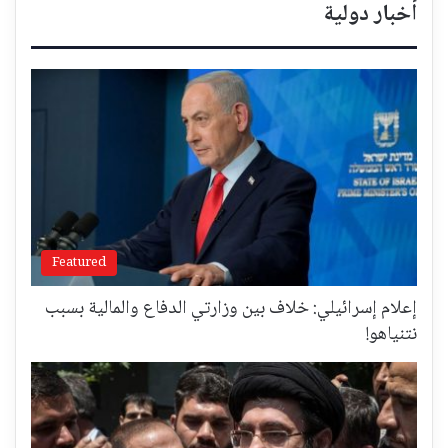
أخبار دولية
Featured
إعلام إسرائيلي: خلاف بين وزارتي الدفاع والمالية بسبب
نتنياهو!