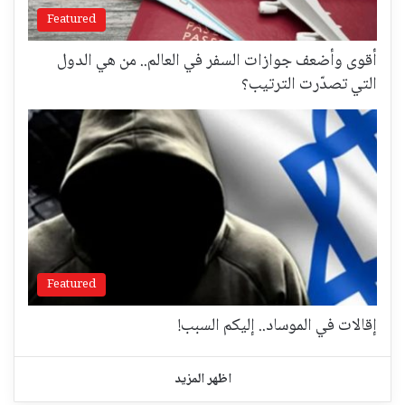
Featured
أقوى وأضعف جوازات السفر في العالم.. من هي الدول
التي تصدّرت الترتيب؟
Featured
إقالات في الموساد.. إليكم السبب!
اظهر المزيد