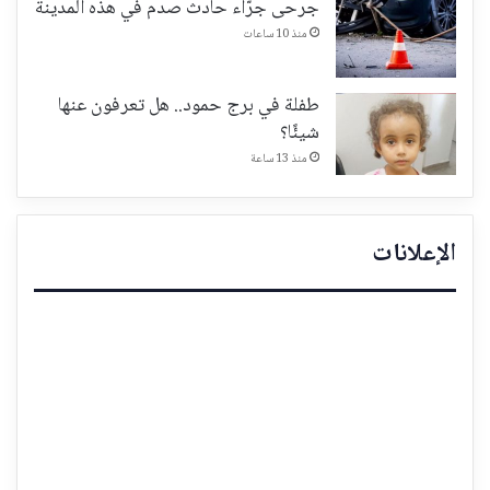
جرحى جرّاء حادث صدم في هذه المدينة
منذ 10 ساعات
طفلة في برج حمود.. هل تعرفون عنها
شيئًا؟
منذ 13 ساعة
الإعلانات