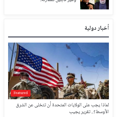
أخبار دولية
Featured
لماذا يجب على الولايات المتحدة أن تتخلى عن الشرق
الأوسط؟.. تقرير يجيب