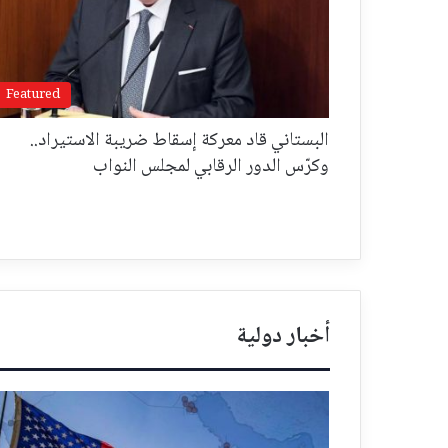
Featured
البستاني قاد معركة إسقاط ضريبة الاستيراد..
وكرّس الدور الرقابي لمجلس النواب
أخبار دولية