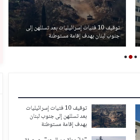
توقيف 10 فتيات إسرائيليات بعد تسللهن إلى
جنوب لبنان بهدف إقامة مستوطنة
توقيف 10 فتيات إسرائيليات
بعد تسللهن إلى جنوب لبنان
بهدف إقامة مستوطنة