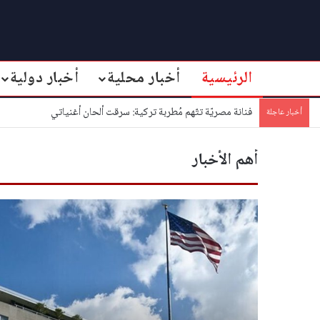
الرئيسية
أخبار محلية
أخبار دولية
فنانة مصريّة تتّهم مُطربة تركية: سرقت ألحان أغنياتي
أخبار عاجلة
أهم الأخبار