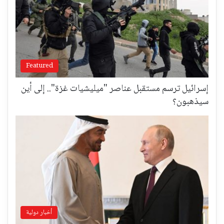
Featured
إسرائيل ترسم مستقبل عناصر "ميليشيات غزة".. إلى أين
سيذهبون؟
أخبار دولية