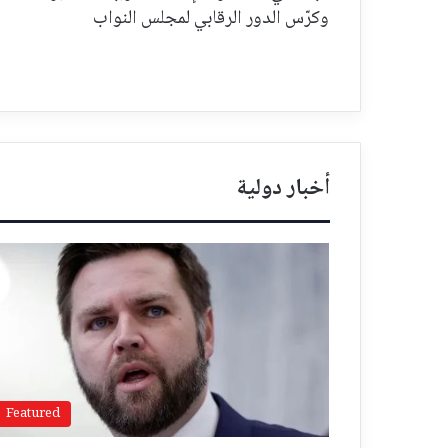
وكرّس الدور الرقابي لمجلس النواب
أخبار دولية
Featured