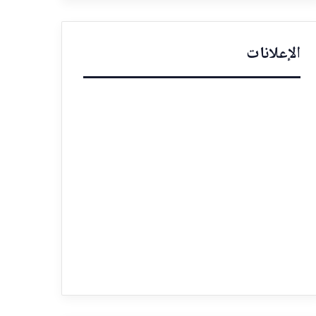
الإعلانات