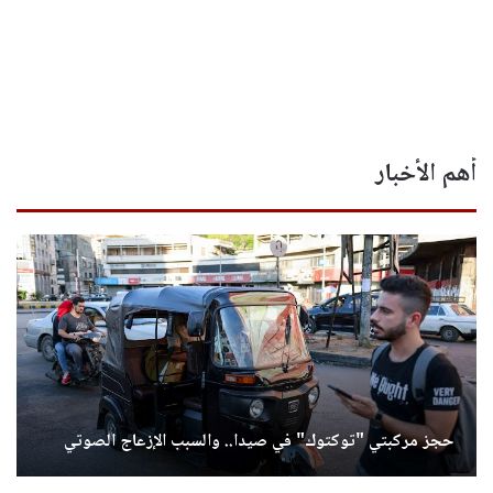
أهم الأخبار
حجز مركبتي "توكتوك" في صيدا.. والسبب الإزعاج الصوتي