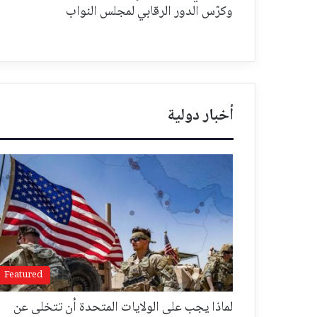
وكرّس الدور الرقابي لمجلس النواب
أخبار دولية
Featured
لماذا يجب على الولايات المتحدة أن تتخلى عن