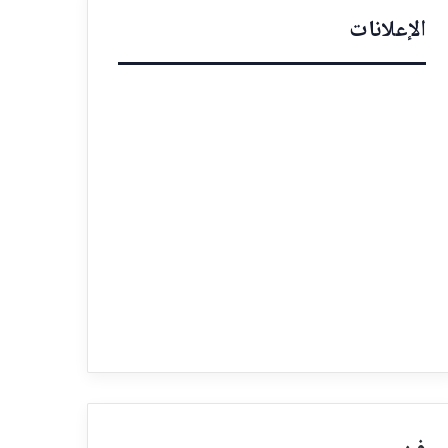
الإعلانات