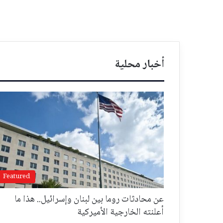
أخبار محلية
Featured
عن محادثات روما بين لبنان وإسرائيل.. هذا ما
أعلنته الخارجية الأميركية