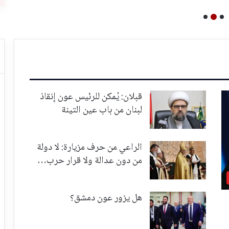
قبلان: يُمكن للرئيس عون إنقاذ
لبنان من باب عين التينة
الراعي من حرف مزيارة: لا دولة
من دون عدالة ولا قرار حرب…
هل يزور عون دمشق؟