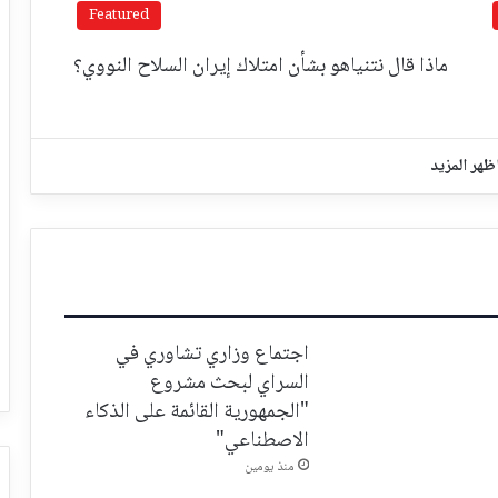
Featured
ماذا قال نتنياهو بشأن امتلاك إيران السلاح النووي؟
ظهر المزيد
اجتماع وزاري تشاوري في
السراي لبحث مشروع
"الجمهورية القائمة على الذكاء
الاصطناعي"
منذ يومين