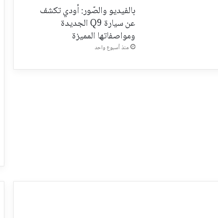
بالفيديو والصّور: أودي تكشف
عن سيارة Q9 الجديدة
ومواصفاتها المميزة
منذ أسبوع واحد