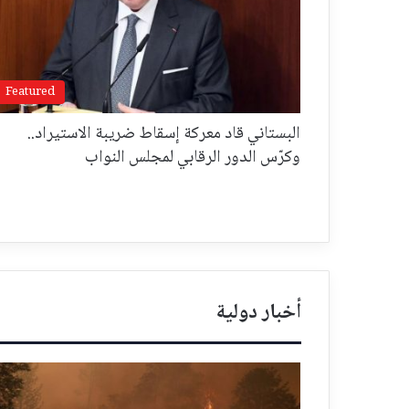
Featured
البستاني قاد معركة إسقاط ضريبة الاستيراد..
وكرّس الدور الرقابي لمجلس النواب
أخبار دولية