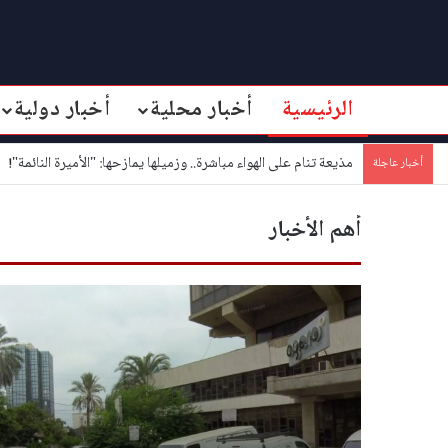
الرئيسية
أخبار محلية
أخبار دولية
مذيعة تنام على الهواء مباشرة.. وزميلها يمازحها: "الأميرة النائمة"!
أخبار عاجلة
أهم الأخبار