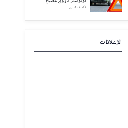
أوتوستراد زوق مصبح
منذ ساعتين
الإعلانات