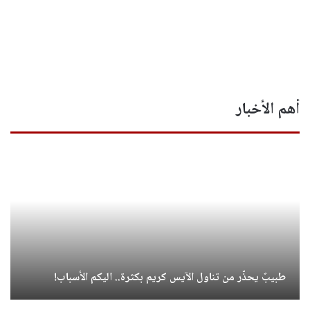
أهم الأخبار
طبيبٌ يحذّر من تناول الآيس كريم بكثرة.. اليكم الأسباب!