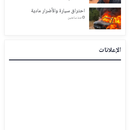
احتراق سيارة والأضرار مادية
منذ ساعتين
الإعلانات