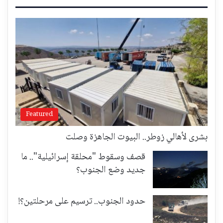
Featured
بشرى لأهالي زوطر.. البيوت الجاهزة وصلت
قصف وسقوط "محلقة إسرائيلية".. ما
جديد وضع الجنوب؟
حدود الجنوب.. ترسيم على مرحلتين؟!