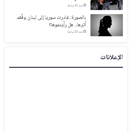
منذ 11 ساعة
بالصورة: غادرت سوريا إلى لبنان وفُقد
أثرها.. هل رأيتموها؟
منذ 13 ساعة
الإعلانات