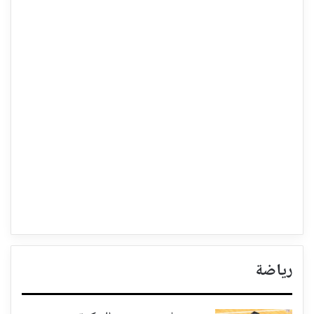
رياضة