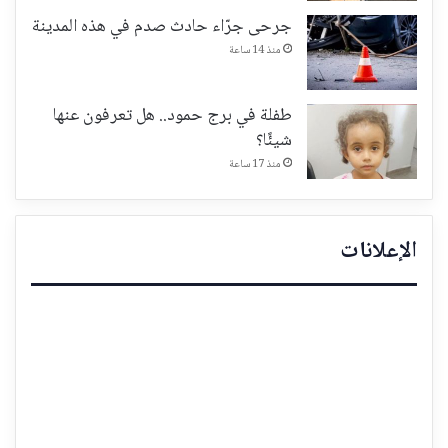
جرحى جرّاء حادث صدم في هذه المدينة
منذ 14 ساعة
طفلة في برج حمود.. هل تعرفون عنها
شيئًا؟
منذ 17 ساعة
الإعلانات