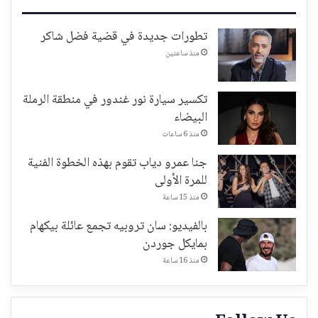
تطورات جديدة في قضية فضل شاكر
منذ ساعتين
تكسير سيارة نور غندور في منطقة الرملة
البيضاء
منذ 6 ساعات
جنا عمرو دياب تقوم بهذه الخطوة الفنية
للمرة الأولى
منذ 15 ساعة
بالفيديو: سان تروبيه تجمع عائلة بيكهام
بمايكل جوردن
منذ 16 ساعة