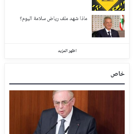
ماذا شهد ملف رياض سلامة اليوم؟
اظهر المزيد
خاص