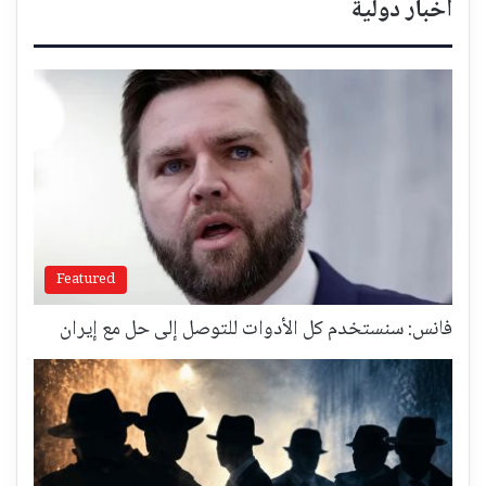
أخبار دولية
Featured
فانس: سنستخدم كل الأدوات للتوصل إلى حل مع إيران