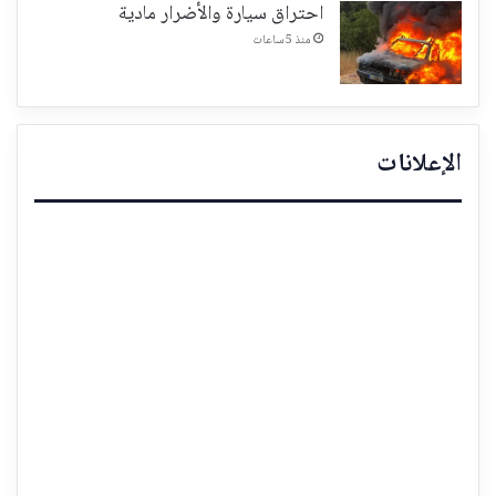
احتراق سيارة والأضرار مادية
منذ 5 ساعات
الإعلانات