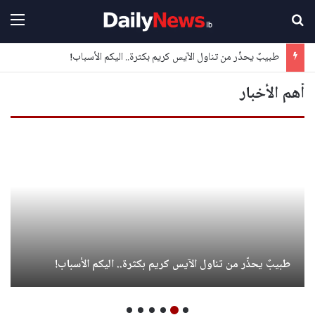
بحث عن
القا
طبيبٌ يحذّر من تناول الآيس كريم بكثرة.. اليكم الأسباب!
أهم الأخبار
طبيبٌ يحذّر من تناول الآيس كريم بكثرة.. اليكم الأسباب!