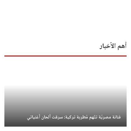
أهم الأخبار
فنانة مصريّة تتّهم مُطربة تركية: سرقت ألحان أغنياتي