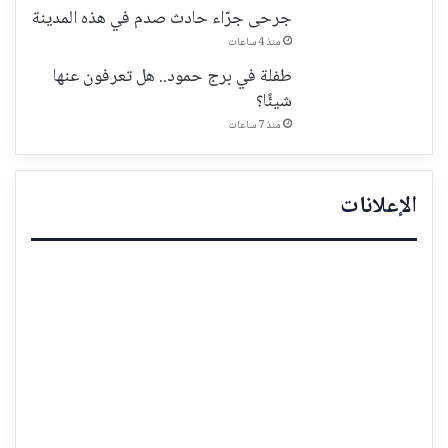
جرحى جرّاء حادث صدم في هذه المدينة
منذ 4 ساعات
طفلة في برج حمود.. هل تعرفون عنها
شيئًا؟
منذ 7 ساعات
الإعلانات