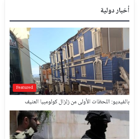
أخبار دولية
Featured
بالفيديو: اللحظات الأولى من زلزال كولومبيا العنيف