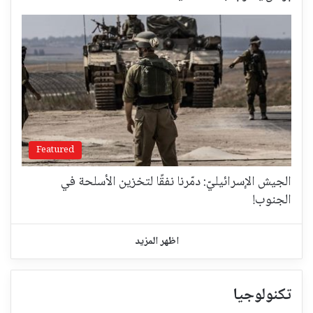
Featured
الجيش الإسرائيليّ: دمّرنا نفقًا لتخزين الأسلحة في
الجنوب!
اظهر المزيد
تكنولوجيا