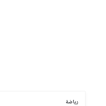
رياضة