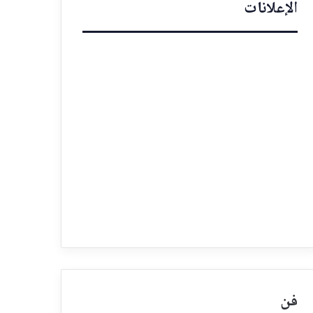
الإعلانات
فن