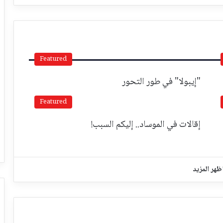
Featured
"إيبولا" في طور التحور
Featured
إقالات في الموساد.. إليكم السبب!
ظهر المزيد