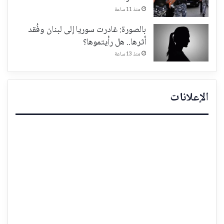
منذ 11 ساعة
بالصورة: غادرت سوريا إلى لبنان وفُقد
أثرها.. هل رأيتموها؟
منذ 13 ساعة
الإعلانات