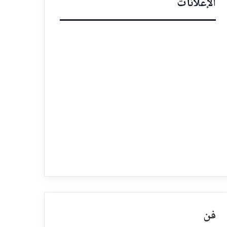
الإعلانات
فن