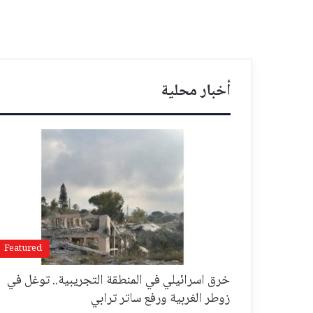
أخبار محلية
Featured
خرق اسرائيلي في المنطقة التجريبية.. توغل في
زوطر الغربية ورفع ساتر ترابي