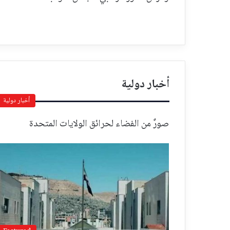
أخبار دولية
أخبار دولية
صورٌ من الفضاء لحرائق الولايات المتحدة