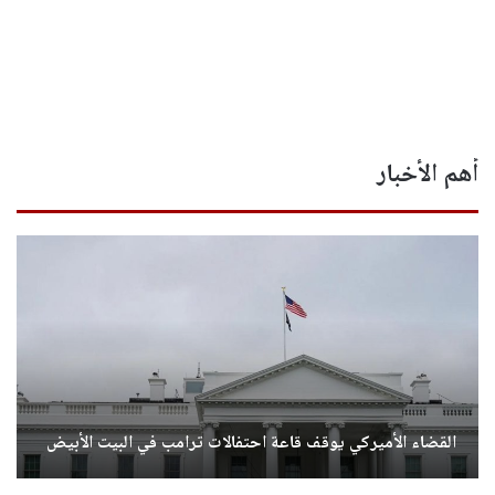
أهم الأخبار
القضاء الأميركي يوقف قاعة احتفالات ترامب في البيت الأبيض