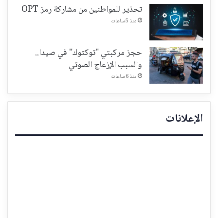
تحذير للمواطنين من مشاركة رمز OPT
منذ 5 ساعات
حجز مركبتي "توكتوك" في صيدا..
والسبب الإزعاج الصوتي
منذ 6 ساعات
الإعلانات