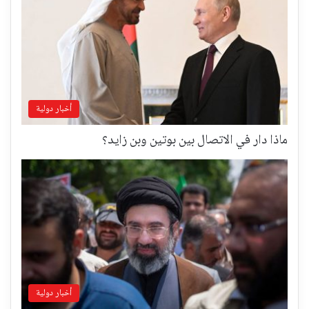
أخبار دولية
ماذا دار في الاتصال بين بوتين وبن زايد؟
أخبار دولية