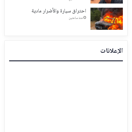
احتراق سيارة والأضرار مادية
منذ ساعتين
الإعلانات