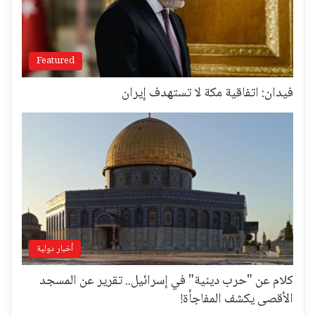
Featured
فيدان: اتفاقية مكة لا تستهدف إيران
أخبار دولية
كلام عن "حرب دينية" في إسرائيل.. تقرير عن المسجد
الأقصى يكشف المفاجأة!