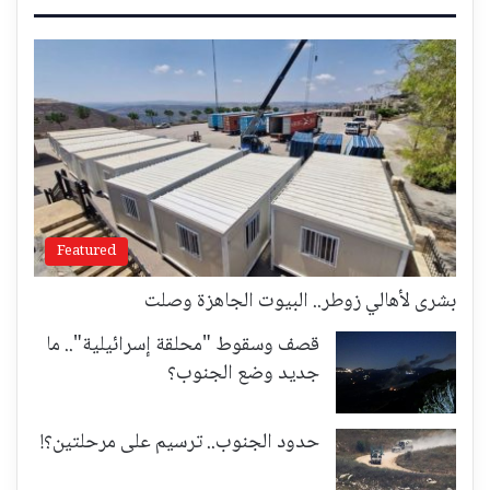
Featured
بشرى لأهالي زوطر.. البيوت الجاهزة وصلت
قصف وسقوط "محلقة إسرائيلية".. ما
جديد وضع الجنوب؟
حدود الجنوب.. ترسيم على مرحلتين؟!