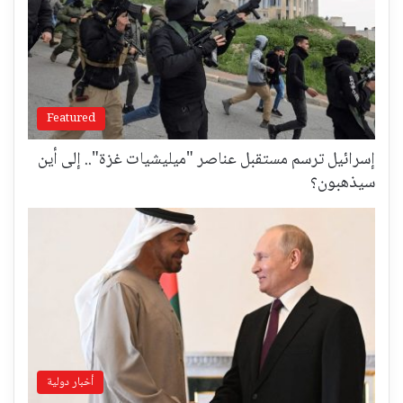
Featured
إسرائيل ترسم مستقبل عناصر "ميليشيات غزة".. إلى أين
سيذهبون؟
أخبار دولية