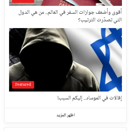
أقوى وأضعف جوازات السفر في العالم.. من هي الدول
التي تصدّرت الترتيب؟
Featured
إقالات في الموساد.. إليكم السبب!
اظهر المزيد