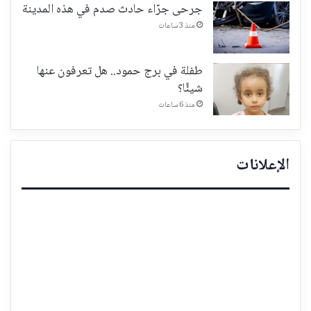
جرحى جرّاء حادث صدم في هذه المدينة
منذ 3 ساعات
طفلة في برج حمود.. هل تعرفون عنها
شيئًا؟
منذ 6 ساعات
الإعلانات