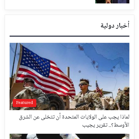
أخبار دولية
Featured
لماذا يجب على الولايات المتحدة أن تتخلى عن الشرق
الأوسط؟.. تقرير يجيب