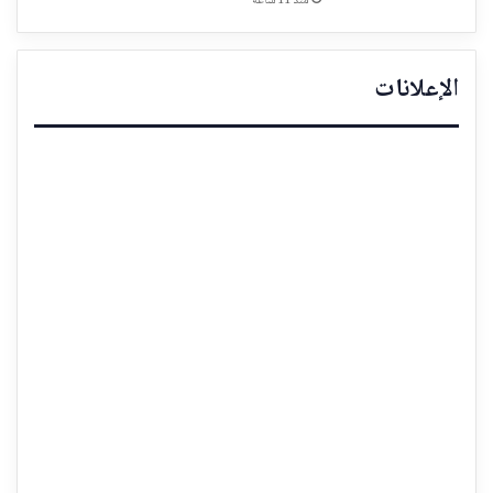
منذ 11 ساعة
الإعلانات