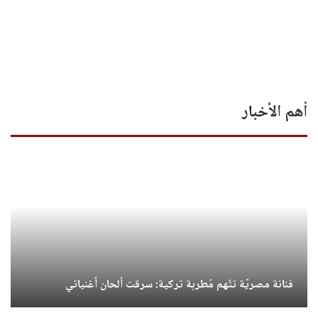
أهم الأخبار
فنانة مصريّة تتّهم مُطربة تركية: سرقت ألحان أغنياتي