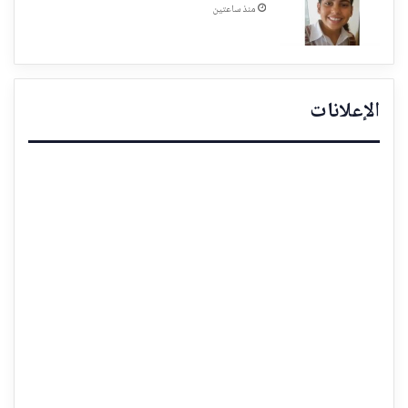
منذ ساعتين
الإعلانات