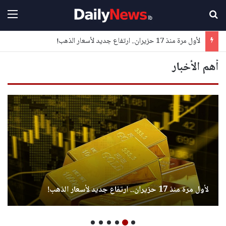
بحث عن
القا
لأول مرة منذ 17 حزيران.. ارتفاع جديد لأسعار الذهب!
أهم الأخبار
لأول مرة منذ 17 حزيران.. ارتفاع جديد لأسعار الذهب!