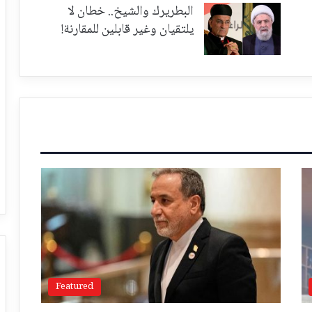
البطريرك والشيخ.. خطان لا
يلتقيان وغير قابلين للمقارنة!
Featured