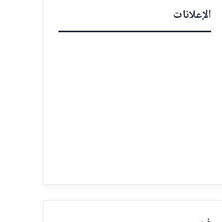
الإعلانات