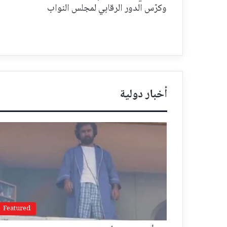
وكرّس الدور الرقابي لمجلس النواب
أخبار دولية
Featured