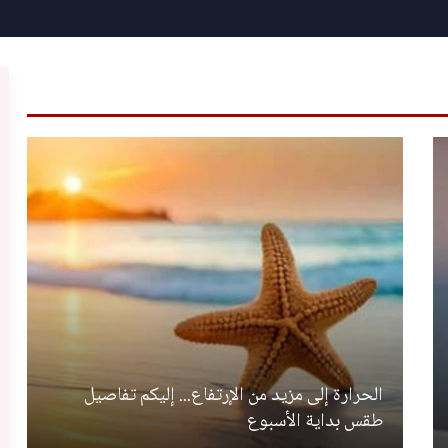
الحرارة إلى مزيد من الإرتفاع... إليكم تفاصيل
طقس بداية الأسبوع