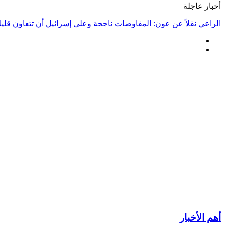
أخبار عاجلة
الراعي نقلاً عن عون: المفاوضات ناجحة وعلى إسرائيل أن تتعاون قليلا
أهم الأخبار