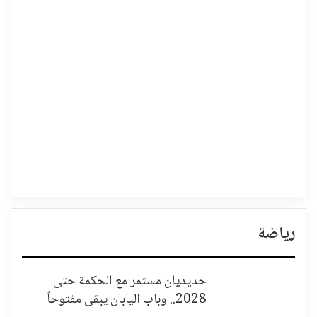
رياضة
حديديان مستمر مع الحكمة حتى
2028.. وباب اليابان يبقى مفتوحاً