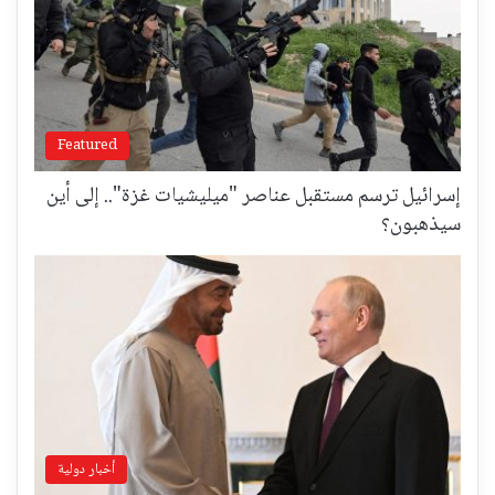
Featured
إسرائيل ترسم مستقبل عناصر "ميليشيات غزة".. إلى أين
سيذهبون؟
أخبار دولية