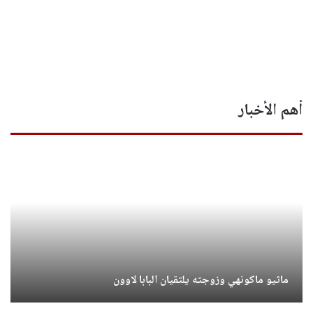
أهم الأخبار
ماثيو ماكونهي وزوجته يلتقيان البابا لاوون