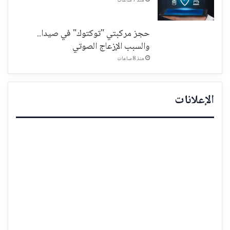
منذ 7 ساعات
حجز مركبتي "توكتوك" في صيدا..
والسبب الإزعاج الصوتي
منذ 8 ساعات
الإعلانات