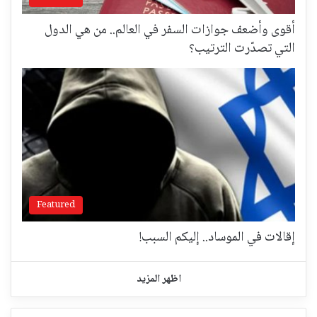
أقوى وأضعف جوازات السفر في العالم.. من هي الدول
التي تصدّرت الترتيب؟
Featured
إقالات في الموساد.. إليكم السبب!
اظهر المزيد