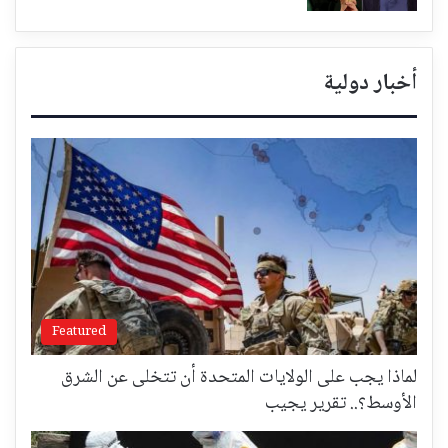
أخبار دولية
Featured
لماذا يجب على الولايات المتحدة أن تتخلى عن الشرق
الأوسط؟.. تقرير يجيب