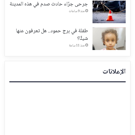
جرحى جرّاء حادث صدم في هذه المدينة
منذ 9 ساعات
طفلة في برج حمود.. هل تعرفون عنها
شيئًا؟
منذ 11 ساعة
الإعلانات