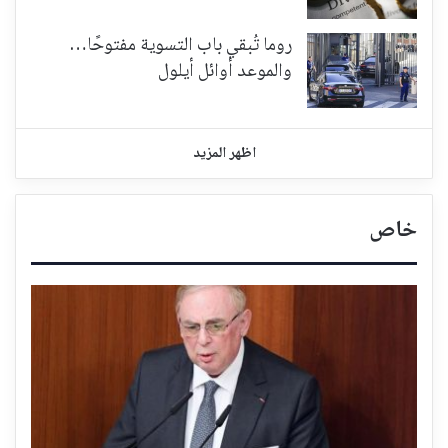
روما تُبقي باب التسوية مفتوحًا…
والموعد أوائل أيلول
اظهر المزيد
خاص