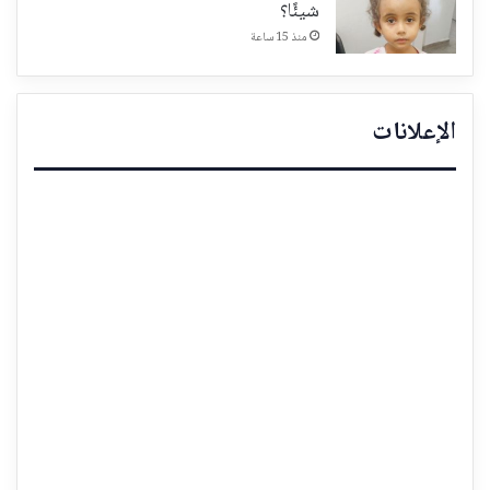
شيئًا؟
منذ 15 ساعة
الإعلانات