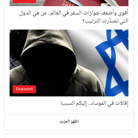
أقوى وأضعف جوازات السفر في العالم.. من هي الدول
التي تصدّرت الترتيب؟
Featured
إقالات في الموساد.. إليكم السبب!
اظهر المزيد