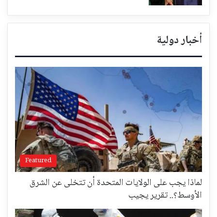
أخبار دولية
Featured
لماذا يجب على الولايات المتحدة أن تتخلى عن الشرق
الأوسط؟.. تقرير يجيب