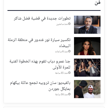
فن
تطورات جديدة في قضية فضل شاكر
منذ ساعتين
تكسير سيارة نور غندور في منطقة الرملة
البيضاء
منذ 6 ساعات
جنا عمرو دياب تقوم بهذه الخطوة الفنية
للمرة الأولى
منذ 15 ساعة
بالفيديو: سان تروبيه تجمع عائلة بيكهام
بمايكل جوردن
منذ 16 ساعة