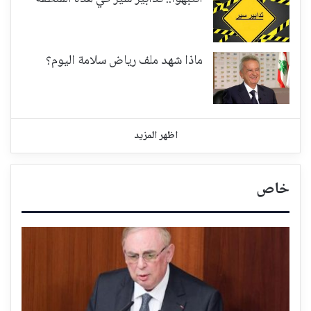
ماذا شهد ملف رياض سلامة اليوم؟
اظهر المزيد
خاص