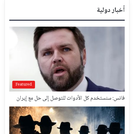
أخبار دولية
Featured
فانس: سنستخدم كل الأدوات للتوصل إلى حل مع إيران