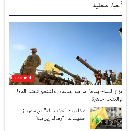
أخبار محلية
Featured
نزع السلاح يدخل مرحلة جديدة.. واشنطن تختار الدول
واللائحة جاهزة
ماذا يريد "حزب الله" من سوريا؟
حديث عن "رسالة إيرانية"!