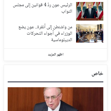
الرئيس عون ردّ 4 قوانين إلى مجلس
النواب
من واشنطن إلى أنقرة.. عون يضع
الوزراء في أجواء التحركات
الديبلوماسية
اظهر المزيد
خاص