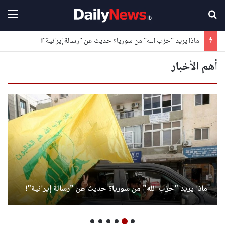
بحث عن
القا
ماذا يريد "حزب الله" من سوريا؟ حديث عن "رسالة إيرانية"!
أهم الأخبار
ماذا يريد "حزب الله" من سوريا؟ حديث عن "رسالة إيرانية"!