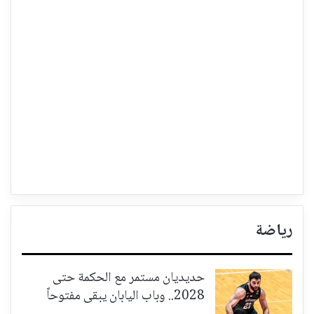
رياضة
حديديان مستمر مع الحكمة حتى
2028.. وباب اليابان يبقى مفتوحاً