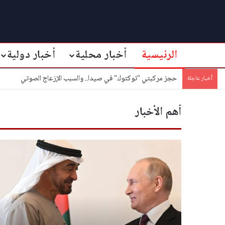
الرئيسية
أخبار محلية
أخبار دولية
حجز مركبتي "توكتوك" في صيدا.. والسبب الإزعاج الصوتي
أخبار عاجلة
أهم الأخبار