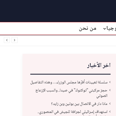
جيا
من نحن
اخر الأخبار
سلسلة تعيينات أقرّها مجلس الوزراء… وهذه التفاصيل
حجز مركبتي "توكتوك" في صيدا.. والسبب الإزعاج
الصوتي
ماذا دار في الاتصال بين بوتين وبن زايد؟
استهداف إسرائيلي لجرافة للجيش في المنصوري..