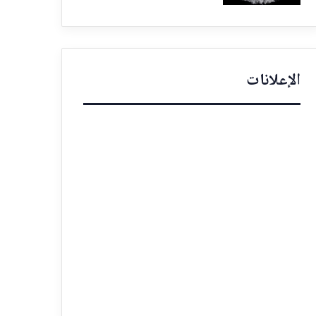
الإعلانات