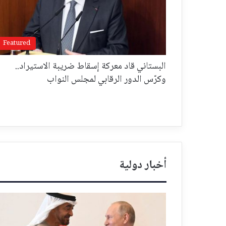
Featured
البستاني قاد معركة إسقاط ضريبة الاستيراد..
وكرّس الدور الرقابي لمجلس النواب
أخبار دولية