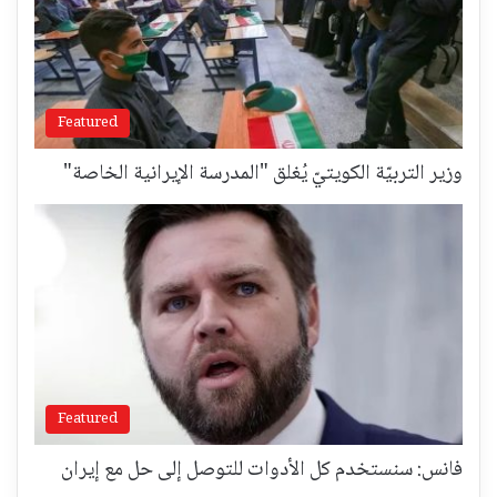
Featured
وزير التربيّة الكويتيّ يُغلق "المدرسة الإيرانية الخاصة"
Featured
فانس: سنستخدم كل الأدوات للتوصل إلى حل مع إيران