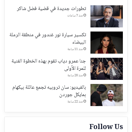
تطورات جديدة في قضية فضل شاكر
منذ 7 ساعات
تكسير سيارة نور غندور في منطقة الرملة
البيضاء
منذ 11 ساعة
جنا عمرو دياب تقوم بهذه الخطوة الفنية
للمرة الأولى
منذ 20 ساعة
بالفيديو: سان تروبيه تجمع عائلة بيكهام
بمايكل جوردن
منذ 22 ساعة
Follow Us