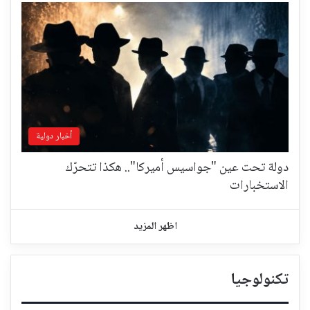
أخبار دولية
دولة تحت عين "جواسيس أميركا".. هكذا تتحرّك
الاستخبارات
اظهر المزيد
تكنولوجيا