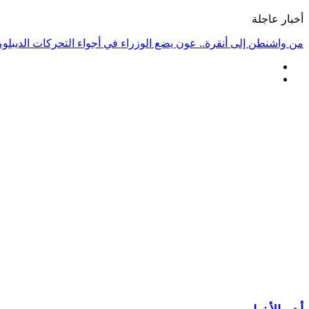
أخبار عاجلة
من واشنطن إلى أنقرة.. عون يضع الوزراء في أجواء التحركات الديبلو