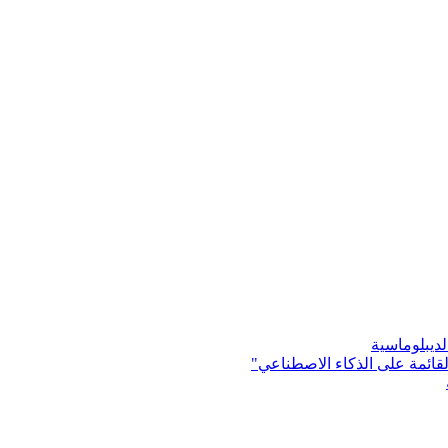
ديبلوماسية
ائمة على الذكاء الاصطناعي"