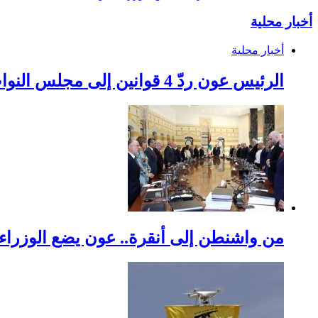
أخبار محلية
أخبار محلية
الرئيس عون ردّ 4 قوانين إلى مجلس النواب
من واشنطن إلى أنقرة.. عون يضع الوزراء 