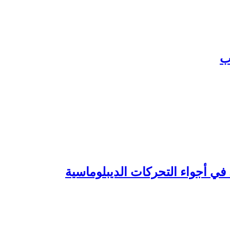
في أجواء التحركات الديبلوماسية