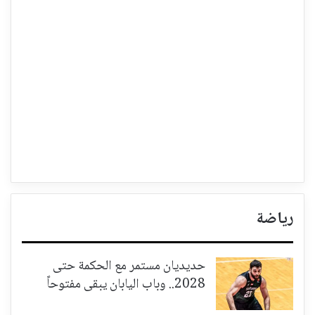
رياضة
حديديان مستمر مع الحكمة حتى
2028.. وباب اليابان يبقى مفتوحاً