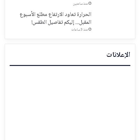
منذ ساعتين
الحرارة تعاود الارتفاع مطلع الأسبوع
المقبل... إليكم تفاصيل الطقس!
منذ 3 ساعات
الإعلانات