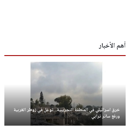
أهم الأخبار
خرق اسرائيلي في المنطقة التجريبية.. توغل في زوطر الغربية
ورفع ساتر ترابي