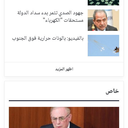
جهود الصدي تثمر بدء سداد الدولة
مستحقات "الكهرباء"
بالفيديو: بالونات حرارية فوق الجنوب
اظهر المزيد
خاص