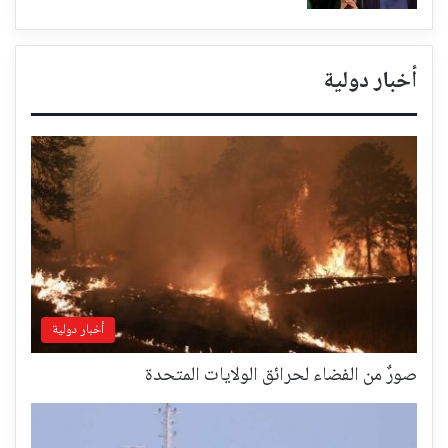
أخبار دولية
أخبار دولية
صورٌ من الفضاء لحرائق الولايات المتحدة