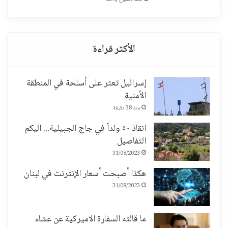
إسرائيل تعثر على أسلحة في المنطقة
الأمنية
منذ 38 دقيقة
انقاذ ٥٠ ولداً في جاج الجبيلية... اليكم
التفاصيل
31/08/2023
هكذا أصبحت أسعار الإنترنت في لبنان
31/08/2023
ما قالته السفارة الاميركية عن عشاء