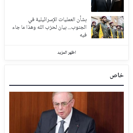
بشأن العمليات الإسرائيلية في
الجنوب... بيان لحزب الله وهذا ما جاء
فيه
اظهر المزيد
خاص