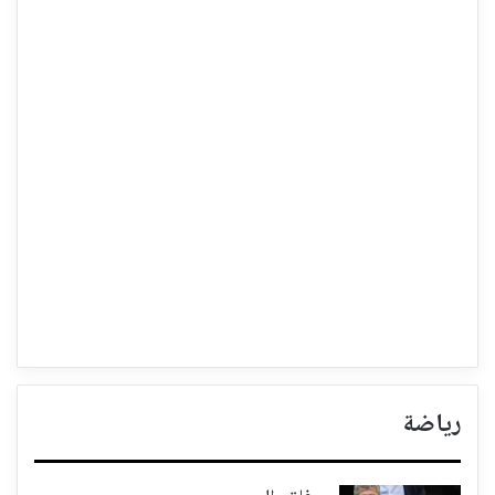
رياضة