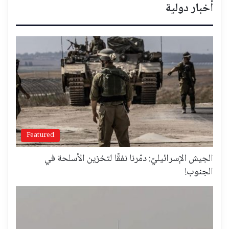
أخبار دولية
Featured
الجيش الإسرائيليّ: دمّرنا نفقًا لتخزين الأسلحة في
الجنوب!