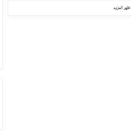
ظهر المزيد