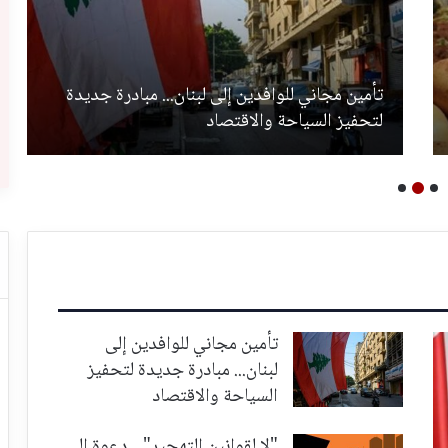
تأمين مجاني للوافدين إلى لبنان... مبادرة جديدة
لتحفيز السياحة والاقتصاد
تأمين مجاني للوافدين إلى
لبنان... مبادرة جديدة لتحفيز
السياحة والاقتصاد
"لا لقوانين التهجير"... دعوة إلى