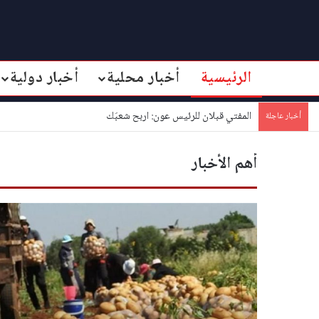
الرئيسية
أخبار محلية
أخبار دولية
المفتي قبلان للرئيس عون: اربح شعبَك
أخبار عاجلة
أهم الأخبار