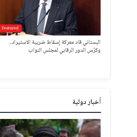
Featured
البستاني قاد معركة إسقاط ضريبة الاستيراد..
وكرّس الدور الرقابي لمجلس النواب
أخبار دولية