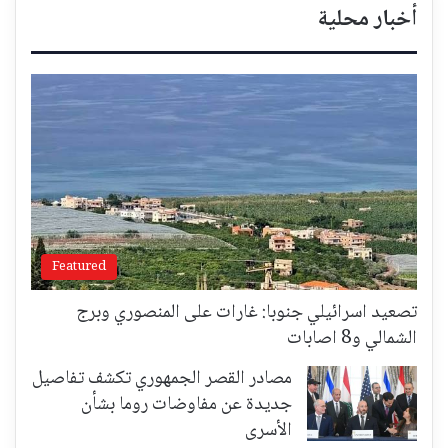
أخبار محلية
Featured
تصعيد اسرائيلي جنوبا: غارات على المنصوري وبرج
الشمالي و8 اصابات
مصادر القصر الجمهوري تكشف تفاصيل
جديدة عن مفاوضات روما بشأن
الأسرى