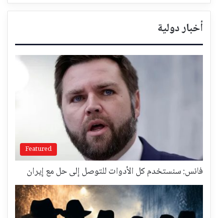
أخبار دولية
Featured
فانس: سنستخدم كل الأدوات للتوصل إلى حل مع إيران