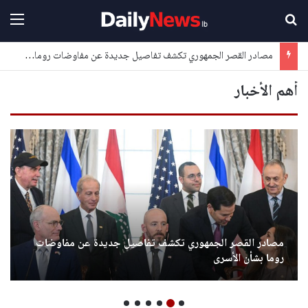
بحث عن
القا
مصادر القصر الجمهوري تكشف تفاصيل جديدة عن مفاوضات روما بشأن الأسرى
أهم الأخبار
مصادر القصر الجمهوري تكشف تفاصيل جديدة عن مفاوضات
روما بشأن الأسرى