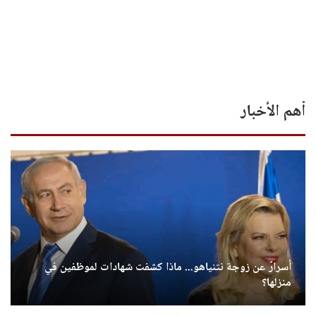
أهم الأخبار
أسرارٌ عن زوجة نتنياهو... ماذا كشفت شهادات لموظفين في
منزلها؟