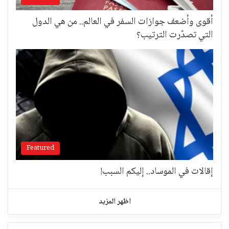
أقوى وأضعف جوازات السفر في العالم.. من هي الدول
التي تصدّرت الترتيب؟
Featured
إقالات في الموساد.. إليكم السبب!
اظهر المزيد