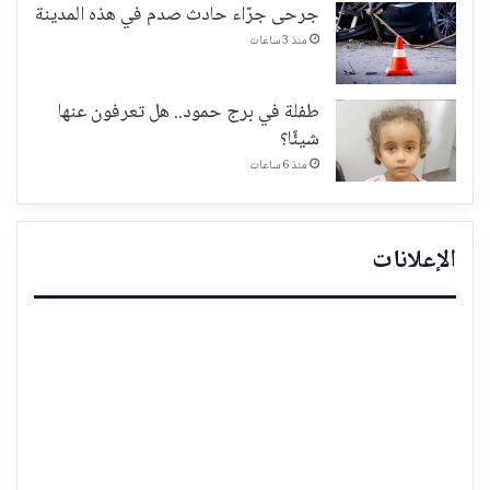
جرحى جرّاء حادث صدم في هذه المدينة
منذ 3 ساعات
طفلة في برج حمود.. هل تعرفون عنها
شيئًا؟
منذ 6 ساعات
الإعلانات