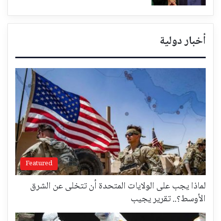
أخبار دولية
Featured
لماذا يجب على الولايات المتحدة أن تتخلى عن الشرق
الأوسط؟.. تقرير يجيب