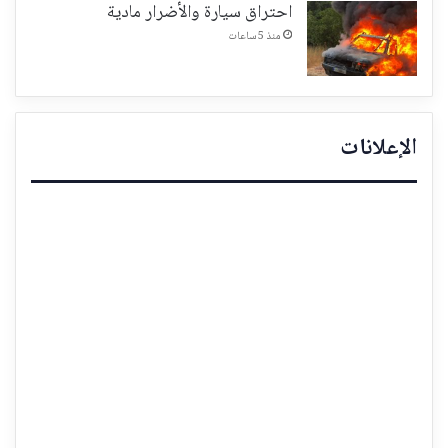
احتراق سيارة والأضرار مادية
منذ 5 ساعات
الإعلانات