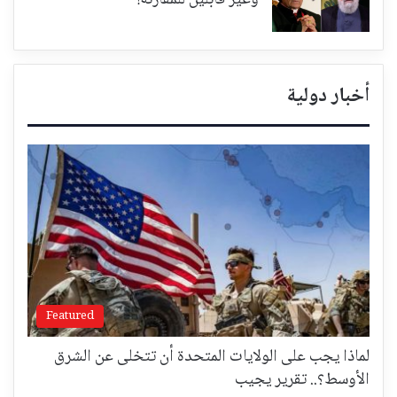
أخبار دولية
Featured
لماذا يجب على الولايات المتحدة أن تتخلى عن الشرق
الأوسط؟.. تقرير يجيب