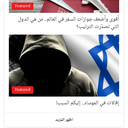
Featured
أقوى وأضعف جوازات السفر في العالم.. من هي الدول
التي تصدّرت الترتيب؟
Featured
إقالات في الموساد.. إليكم السبب!
اظهر المزيد