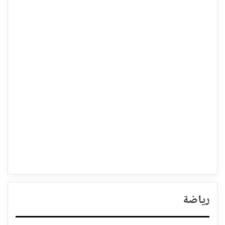
رياضة