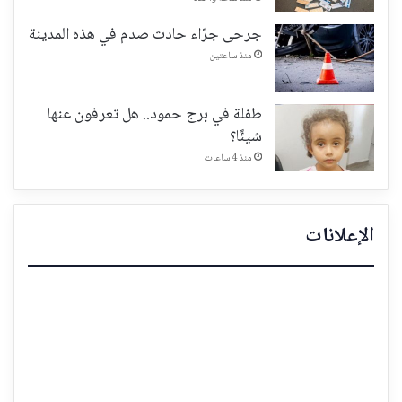
جرحى جرّاء حادث صدم في هذه المدينة
منذ ساعتين
طفلة في برج حمود.. هل تعرفون عنها
شيئًا؟
منذ 4 ساعات
الإعلانات