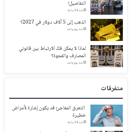
التفاصيل!
منذ 14 ساعة
الذهب إلى 5 آلاف دولار في 2027؟
منذ يوم واحد
لماذا لا يمكن فكّ الارتباط بين قانوني
المصارف والفجوة؟
منذ يوم واحد
متفرقات
التعرق المفاجئ قد يكون إشارة لأمراض
خطيرة
منذ 14 ساعة