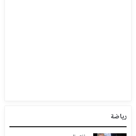
رياضة