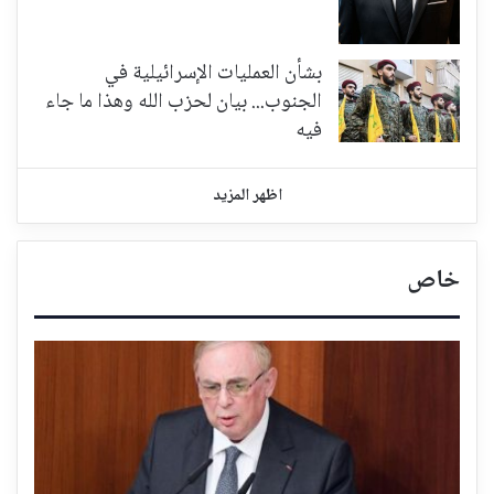
بشأن العمليات الإسرائيلية في
الجنوب... بيان لحزب الله وهذا ما جاء
فيه
اظهر المزيد
خاص