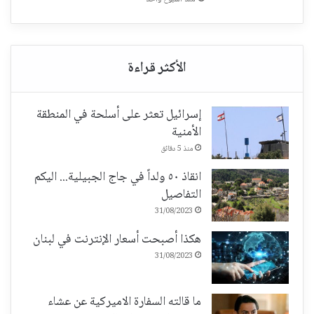
إسرائيل تعثر على أسلحة في المنطقة
الأمنية
منذ 5 دقائق
انقاذ ٥٠ ولداً في جاج الجبيلية... اليكم
التفاصيل
31/08/2023
هكذا أصبحت أسعار الإنترنت في لبنان
31/08/2023
ما قالته السفارة الاميركية عن عشاء