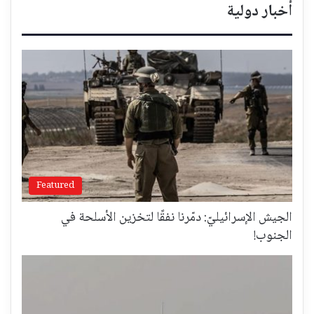
أخبار دولية
Featured
الجيش الإسرائيليّ: دمّرنا نفقًا لتخزين الأسلحة في
الجنوب!