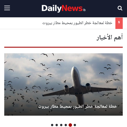
بحث عن
القا
خطة لمعالجة خطر الطيور بمحيط مطار بيروت
أهم الأخبار
خطة لمعالجة خطر الطيور بمحيط مطار بيروت